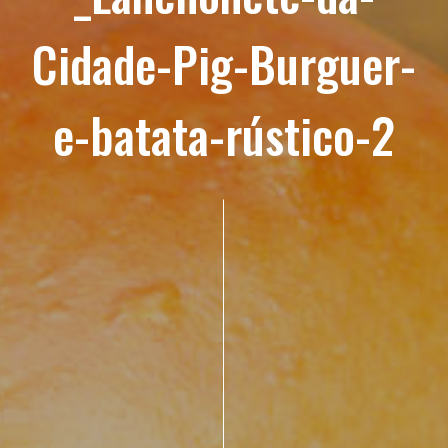
Cidade-Pig-Burguer-
e-batata-rústico-2