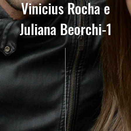
Vinicius Rocha e
Juliana Beorchi-1