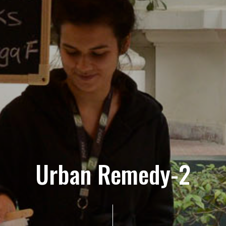
Urban Remedy-2