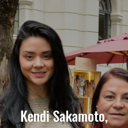
Kendi Sakamoto,