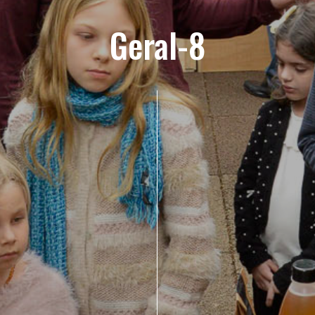
Geral-8