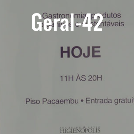
Geral-42