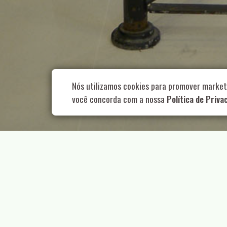
Rua Aurélia, 1
Nós utilizamos cookies para promover market
você concorda com a nossa
Política de Priva