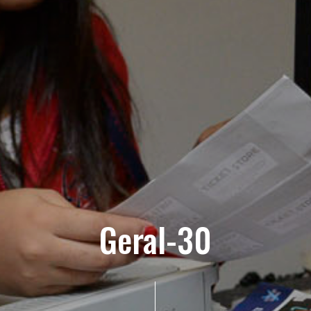
Geral-30