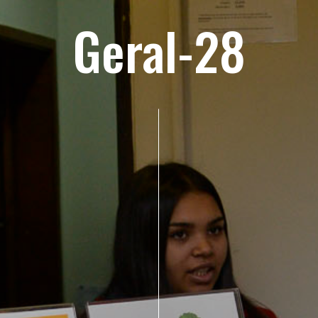
Geral-28