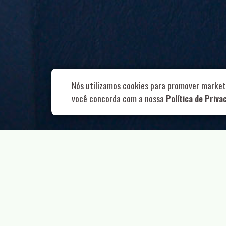
Rua Aurélia, 1
Nós utilizamos cookies para promover market
você concorda com a nossa
Política de Priva