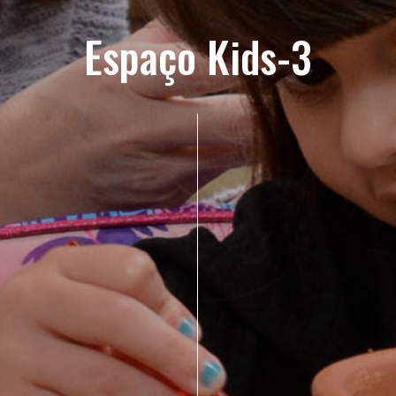
Espaço Kids-3