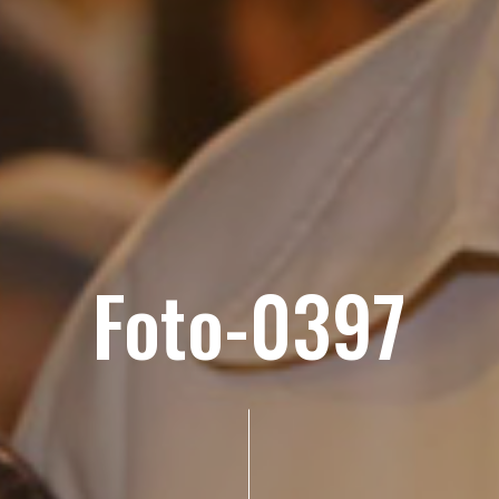
Foto-0397