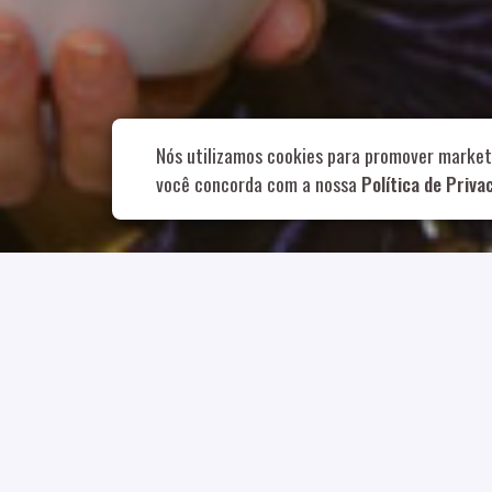
Rua Aurélia, 1
Nós utilizamos cookies para promover market
você concorda com a nossa
Política de Priva