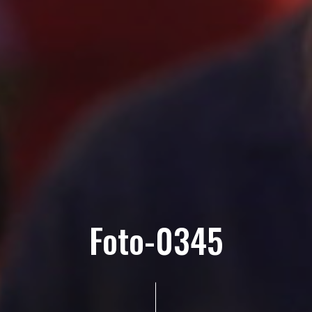
Foto-0345