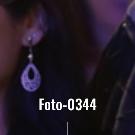
Foto-0344