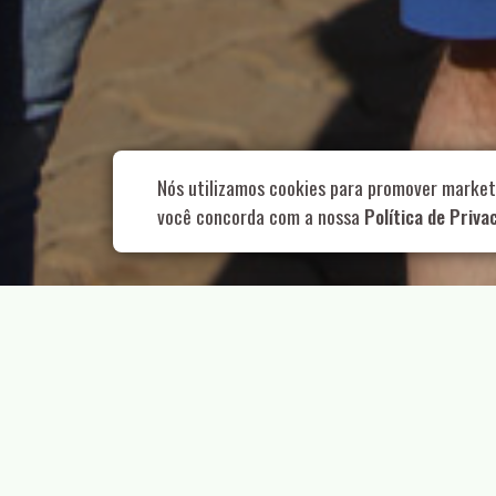
Rua Aurélia, 1
Nós utilizamos cookies para promover market
você concorda com a nossa
Política de Priva