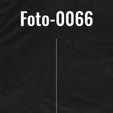
Foto-0066