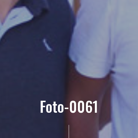
Foto-0061