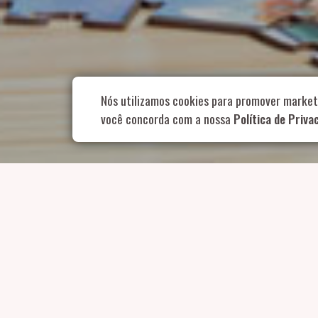
Rua Aurélia, 1
Nós utilizamos cookies para promover market
você concorda com a nossa
Política de Priva