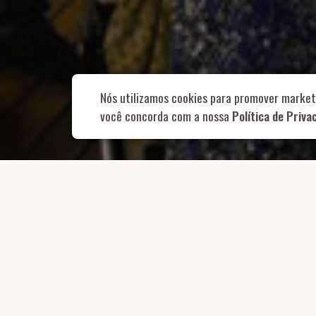
Rua Aurélia, 1
Nós utilizamos cookies para promover market
você concorda com a nossa
Política de Priva