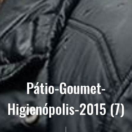
Pátio-Goumet-
Higienópolis-2015 (7)