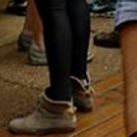
Rua Aurélia, 1