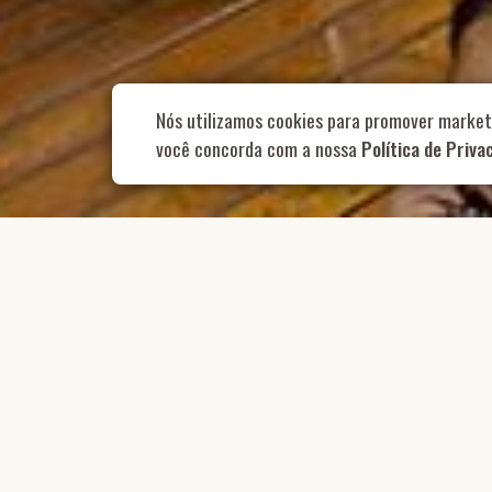
Nós utilizamos cookies para promover market
você concorda com a nossa
Política de Priva