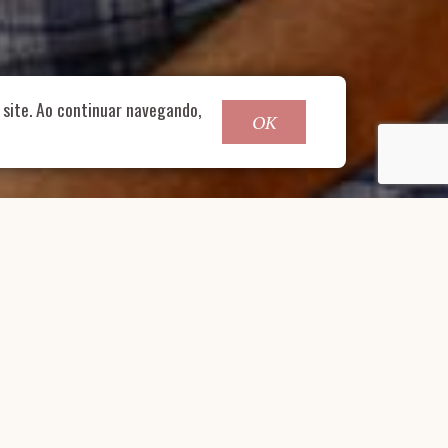
site. Ao continuar navegando,
OK