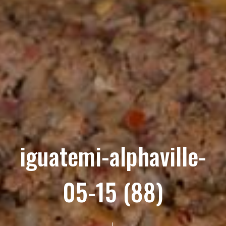
iguatemi-alphaville-
05-15 (88)