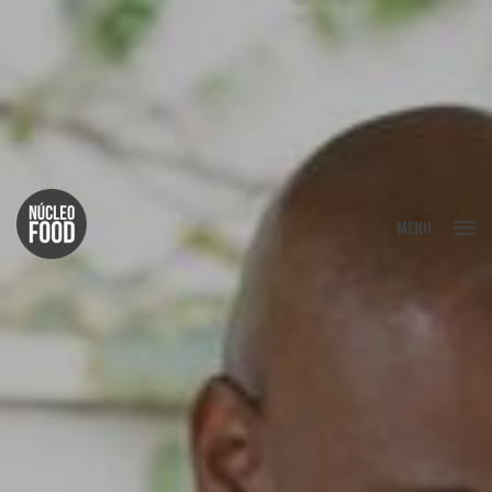
FECHAR
MENU