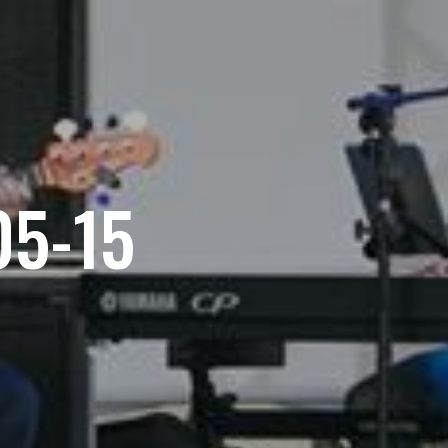
05-15