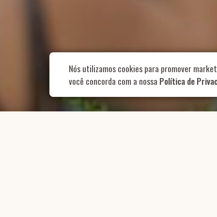
Rua Aurélia, 1
Nós utilizamos cookies para promover market
você concorda com a nossa
Política de Priva