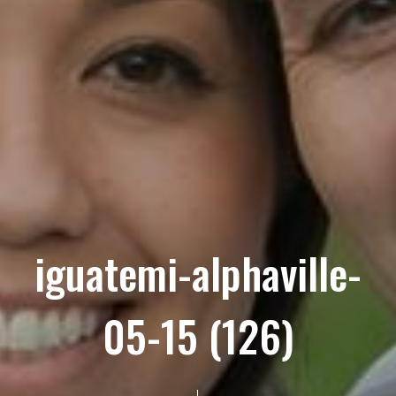
iguatemi-alphaville-
05-15 (126)