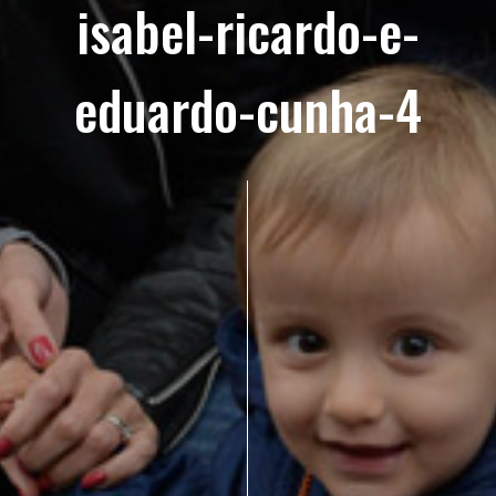
isabel-ricardo-e-
eduardo-cunha-4