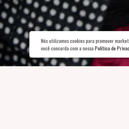
Rua Aurélia, 1
Nós utilizamos cookies para promover market
você concorda com a nossa
Política de Priva