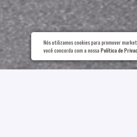
Rua Aurélia, 1
Nós utilizamos cookies para promover market
você concorda com a nossa
Política de Priva