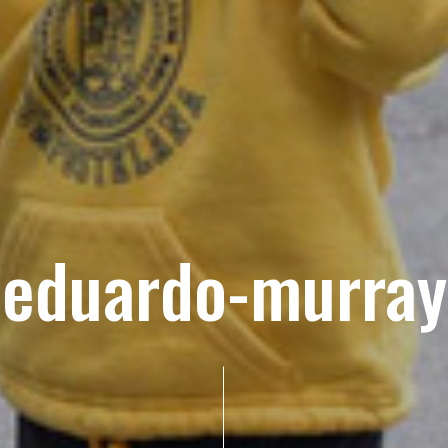
eduardo-murray