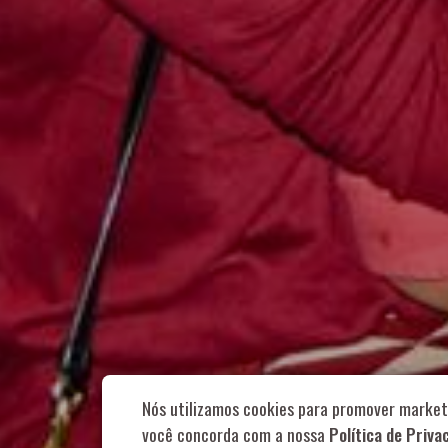
Rua Aurélia, 1
Nós utilizamos cookies para promover market
você concorda com a nossa
Política de Priva