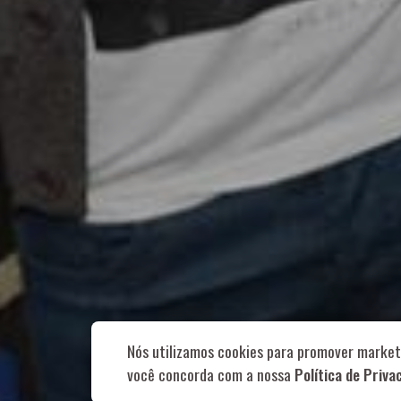
Rua Aurélia, 1
Nós utilizamos cookies para promover market
você concorda com a nossa
Política de Priva