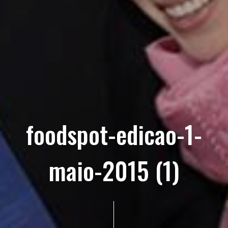
foodspot-edicao-1-
maio-2015 (1)