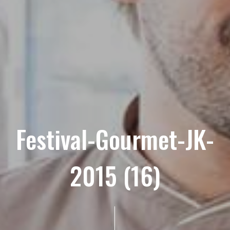
Festival-Gourmet-JK-
2015 (16)