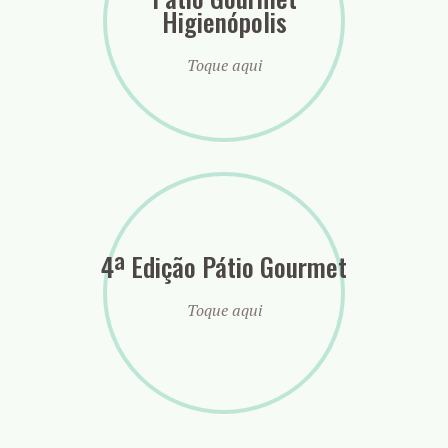
Higienópolis
Toque aqui
4ª Edição Pátio Gourmet
Toque aqui