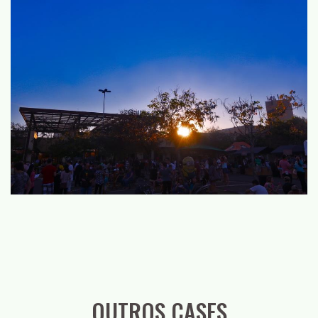
OUTROS CASES