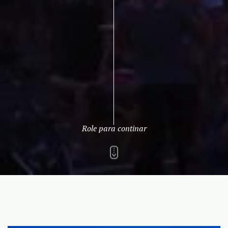
Role para continar