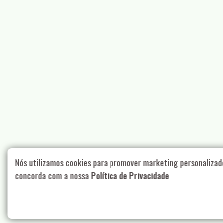
Nós utilizamos cookies para promover marketing personalizad
concorda com a nossa
Política de Privacidade