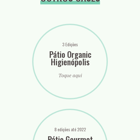
3 Edições
Pátio Organic
Higienópolis
Toque aqui
8 edições até 2022
Pátio Gourmet