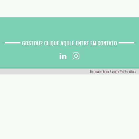
GOSTOU? CLIQUE AQUI E ENTRE EM CONTATO
Desenvolvido por
Pandora Web Solutions