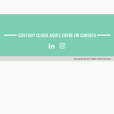
GOSTOU? CLIQUE AQUI E ENTRE EM CONTATO
Desenvolvido por
Pandora Web Solutions