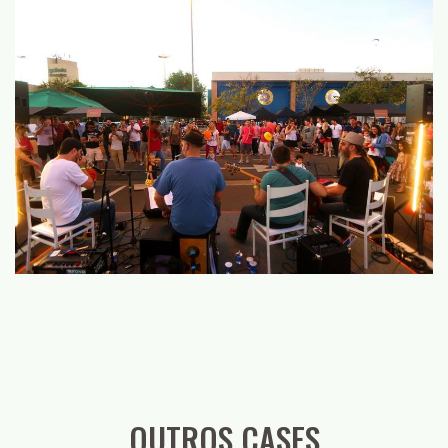
OUTROS CASES