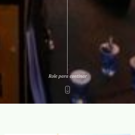
Role para continar