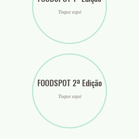
Toque aqui
FOODSPOT 2ª Edição
Toque aqui