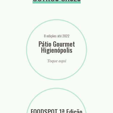
8 edições até 2022
Pátio Gourmet
Higienópolis
Toque aqui
FOODSPOT 1ª Edição