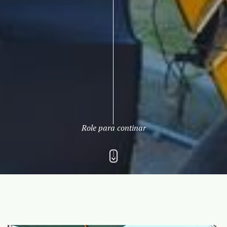
Role para continar