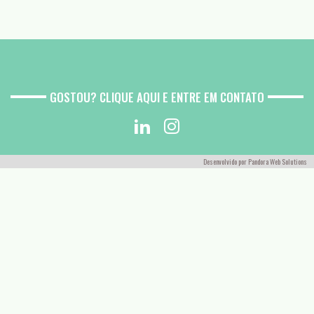
GOSTOU? CLIQUE AQUI E ENTRE EM CONTATO
Desenvolvido por
Pandora Web Solutions