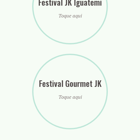
Festival JK Iguatemi
Toque aqui
Festival Gourmet JK
Toque aqui