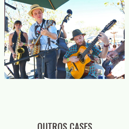
OUTROS CASES