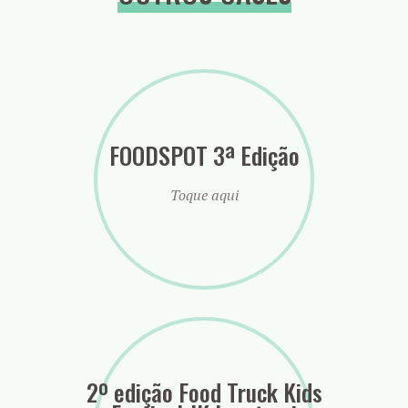
FOODSPOT 3ª Edição
Toque aqui
2º edição Food Truck Kids