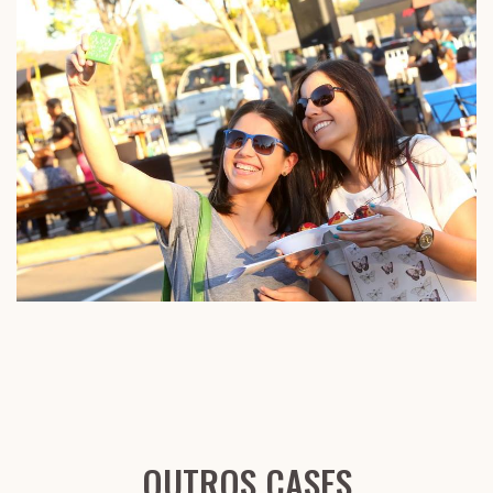
OUTROS CASES