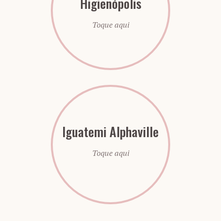
Higienópolis
Toque aqui
Iguatemi Alphaville
Toque aqui