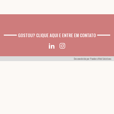
GOSTOU? CLIQUE AQUI E ENTRE EM CONTATO
Desenvolvido por
Pandora Web Solutions