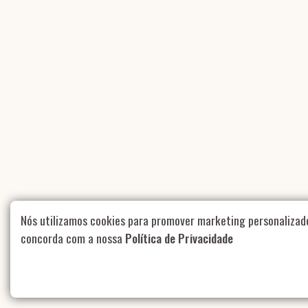
Nós utilizamos cookies para promover marketing personalizad
concorda com a nossa
Política de Privacidade