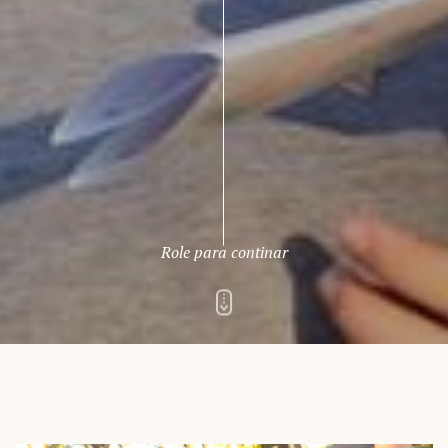
Role para continar