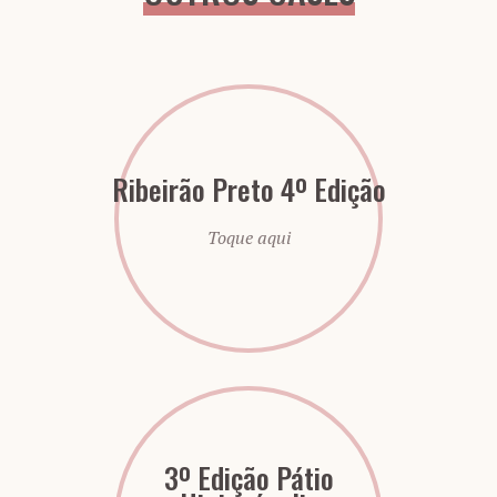
Ribeirão Preto 4º Edição
Toque aqui
3º Edição Pátio