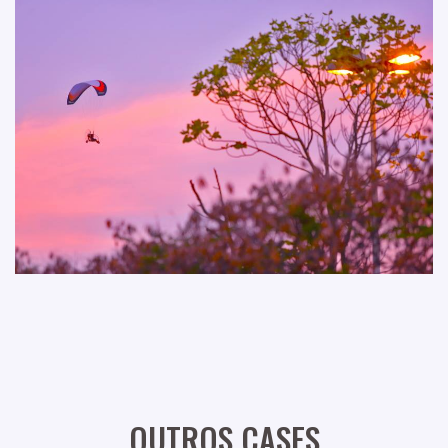
OUTROS CASES