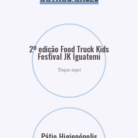
2º edição Food Truck Kids
Festival JK Iguatemi
Toque aqui
Pátio Higienópolis