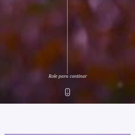
Role para continar