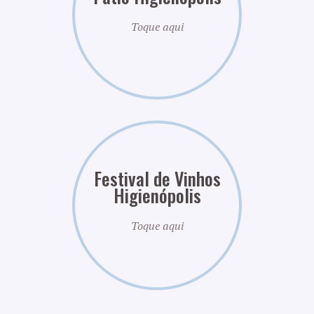
Toque aqui
Festival de Vinhos
Higienópolis
Toque aqui