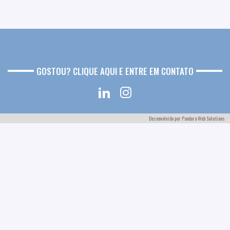
GOSTOU? CLIQUE AQUI E ENTRE EM CONTATO
Desenvolvido por
Pandora Web Solutions