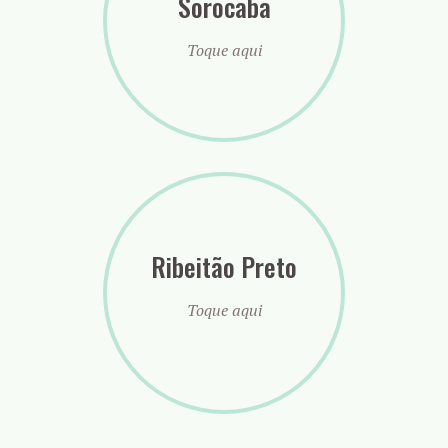
Sorocaba
Toque aqui
Ribeitão Preto
Toque aqui