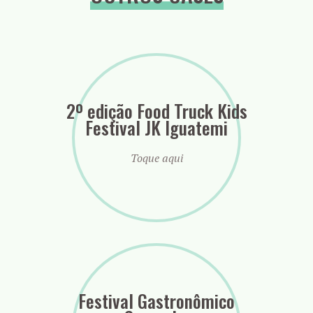
2º edição Food Truck Kids
Festival JK Iguatemi
Toque aqui
Festival Gastronômico