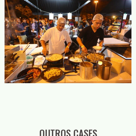
OUTROS CASES