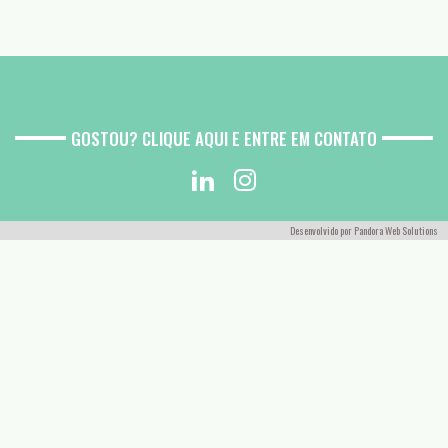
GOSTOU? CLIQUE AQUI E ENTRE EM CONTATO
Desenvolvido por
Pandora Web Solutions