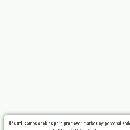
Nós utilizamos cookies para promover marketing personalizad