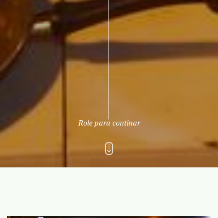
Role para continar