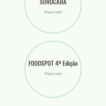
SOROCABA
Toque aqui
FOODSPOT 4º Edição
Toque aqui