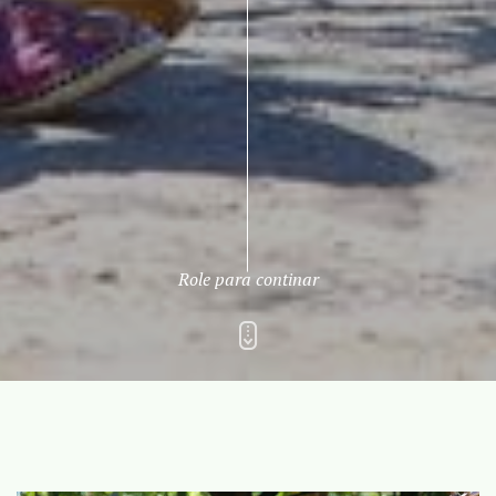
Role para continar