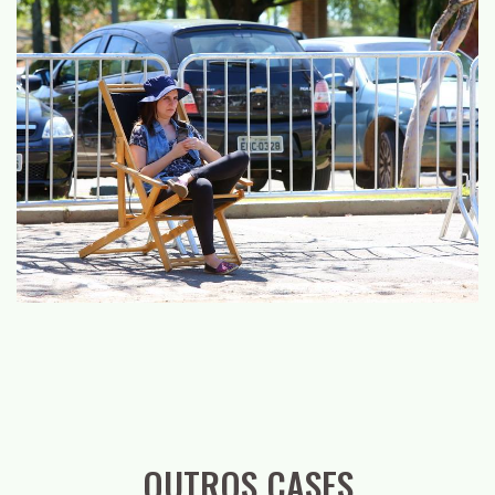
OUTROS CASES