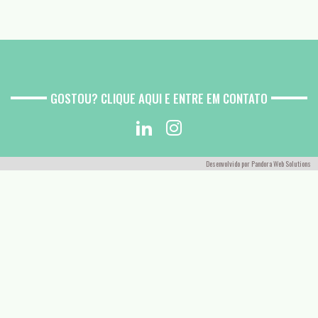
GOSTOU? CLIQUE AQUI E ENTRE EM CONTATO
Desenvolvido por
Pandora Web Solutions