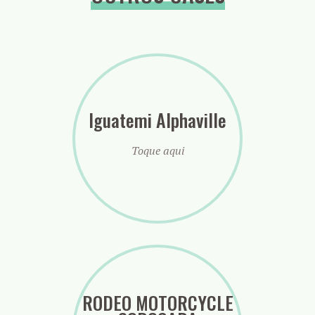
Iguatemi Alphaville
Toque aqui
RODEO MOTORCYCLE