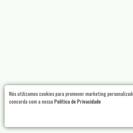
Nós utilizamos cookies para promover marketing personalizad
concorda com a nossa
Política de Privacidade