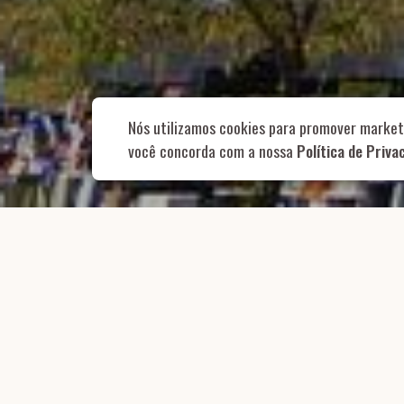
Rua Aurélia, 1
Nós utilizamos cookies para promover market
você concorda com a nossa
Política de Priva