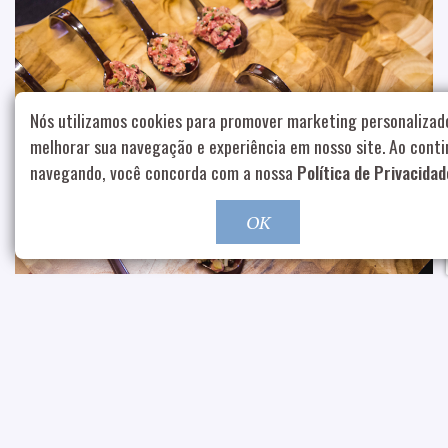
Nós utilizamos cookies para promover marketing personalizad
melhorar sua navegação e experiência em nosso site. Ao conti
navegando, você concorda com a nossa
Política de Privacidad
OK
OUTROS CASES