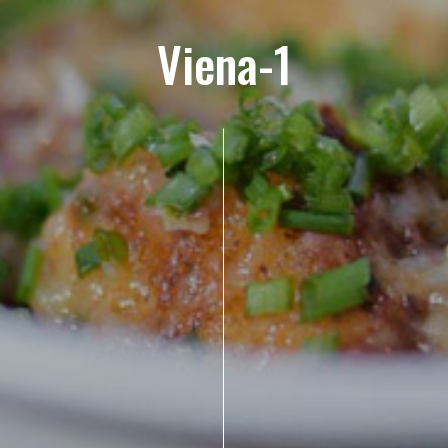
Viena-1