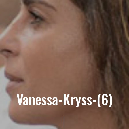
Vanessa-Kryss-(6)