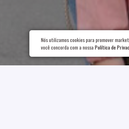
Rua Aurélia, 1
Nós utilizamos cookies para promover market
você concorda com a nossa
Política de Priva