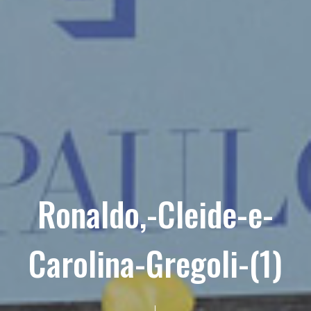
Ronaldo,-Cleide-e-
Carolina-Gregoli-(1)