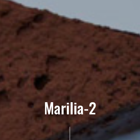
Marilia-2