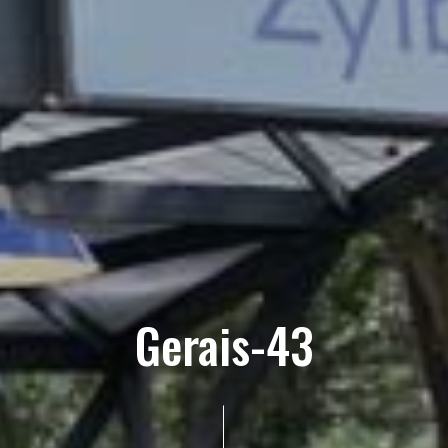
Gerais-43