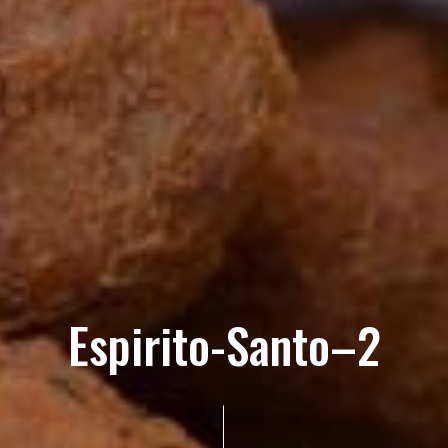
Espirito-Santo–2