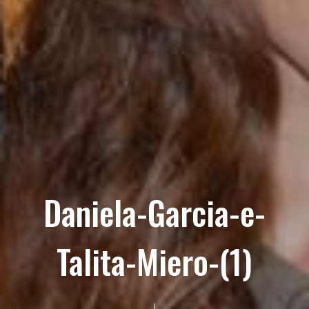
Daniela-Garcia-e-
Talita-Miero-(1)