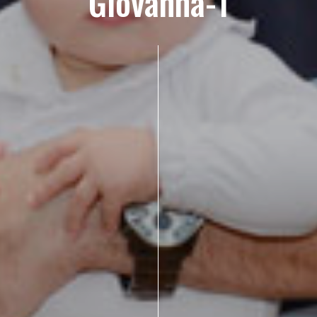
Giovanna-1