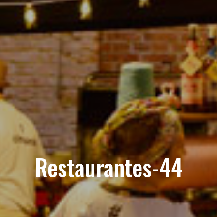
Restaurantes-44