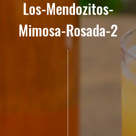
Los-Mendozitos-
Mimosa-Rosada-2