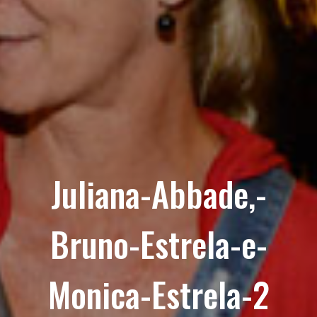
Juliana-Abbade,-
Bruno-Estrela-e-
Monica-Estrela-2